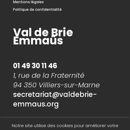
Mentions légales
Politique de confidentialité
Val de Brie
Emmaüs
01 49 30 11 46
1, rue de la Fraternité
94 350 Villiers-sur-Marne
secretariat@valdebrie-
emmaus.org
Notre site utilise des cookies pour améliorer votre