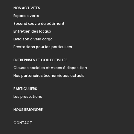
NOS ACTIVITÉS
Espaces verts
Second œuvre du bâtiment
Entretien des locaux
Livraison à vélo cargo
Prestations pour les particuliers
ENTREPRISES ET COLLECTIVITÉS
Clauses sociales et mises à disposition
Nos partenaires économiques actuels
PARTICULIERS
Les prestations
NOUS REJOINDRE
CONTACT