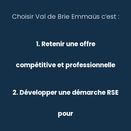
Choisir Val de Brie Emmaüs c’est :
1. Retenir une offre
compétitive et professionnelle
2. Développer une démarche RSE
pour