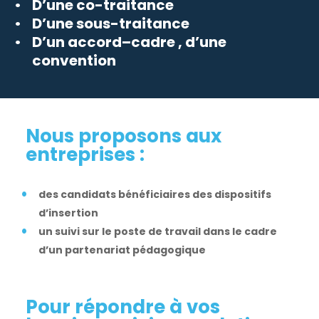
D’une co-traitance
D’une sous-traitance
D’un accord–cadre , d’une
convention
Nous proposons aux
entreprises :
des candidats bénéficiaires des dispositifs
d’insertion
un suivi sur le poste de travail dans le cadre
d’un partenariat pédagogique
Pour répondre à vos