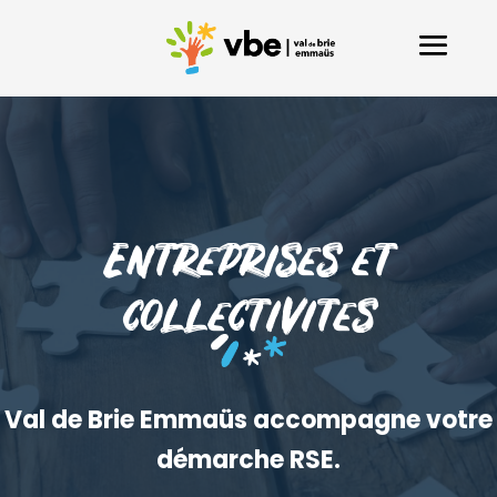
Entreprises et
collectivites
Val de Brie Emmaüs accompagne votre
démarche RSE.