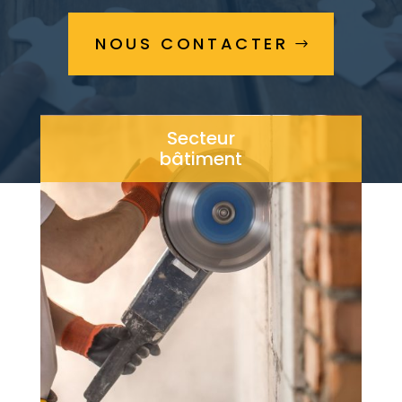
NOUS CONTACTER
Secteur
bâtiment