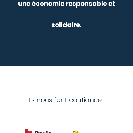
une économie responsable et
solidaire.
Ils nous font confiance :