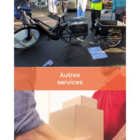
Autres
services