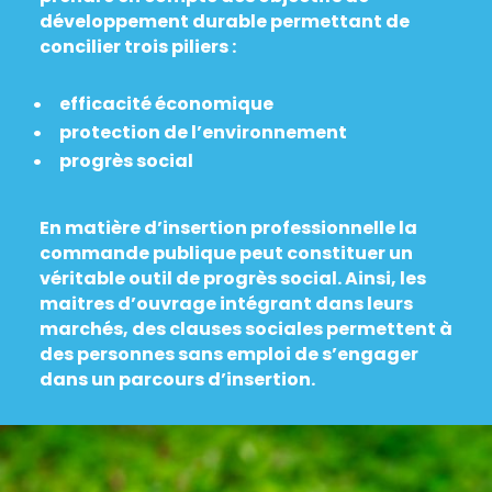
développement durable permettant de
concilier trois piliers :
efficacité économique
protection de l’environnement
progrès social
En matière d’insertion professionnelle la
commande publique peut constituer un
véritable outil de progrès social. Ainsi, les
maitres d’ouvrage intégrant dans leurs
marchés, des clauses sociales permettent à
des personnes sans emploi de s’engager
dans un parcours d’insertion.