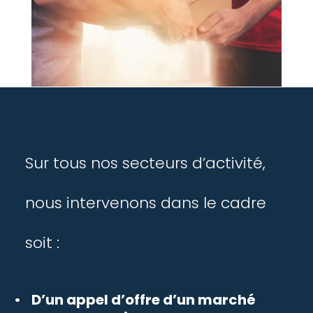
Sur tous nos secteurs d’activité,
nous intervenons dans le cadre
soit :
D’un appel d’offre d’un marché