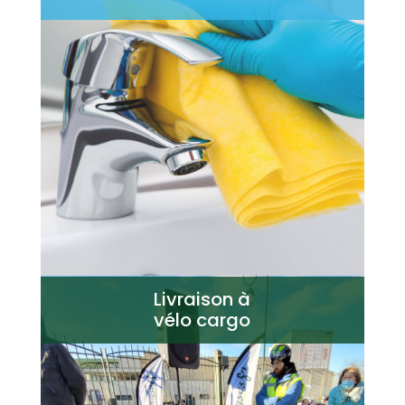
Livraison à
vélo cargo