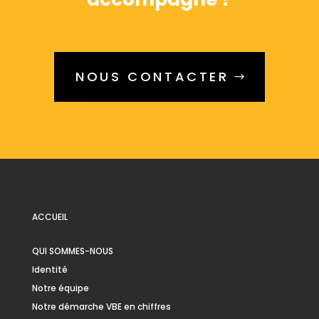
NOUS CONTACTER
ACCUEIL
QUI SOMMES-NOUS
Identité
Notre équipe
Notre démarche VBE en chiffres