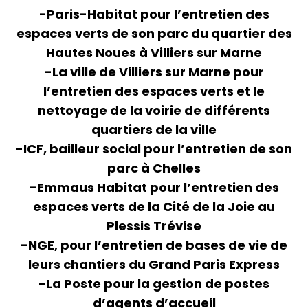
-Paris-Habitat pour l’entretien des
espaces verts de son parc du quartier des
Hautes Noues à Villiers sur Marne
-La ville de Villiers sur Marne pour
l’entretien des espaces verts et le
nettoyage de la voirie de différents
quartiers de la ville
-ICF, bailleur social pour l’entretien de son
parc à Chelles
-Emmaus Habitat pour l’entretien des
espaces verts de la Cité de la Joie au
Plessis Trévise
-NGE, pour l’entretien de bases de vie de
leurs chantiers du Grand Paris Express
-La Poste pour la gestion de postes
d’agents d’accueil