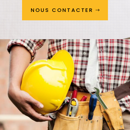
NOUS CONTACTER