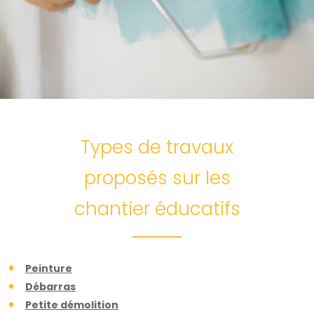
Types de travaux
proposés sur les
chantier éducatifs
Peinture
Débarras
Petite démolition