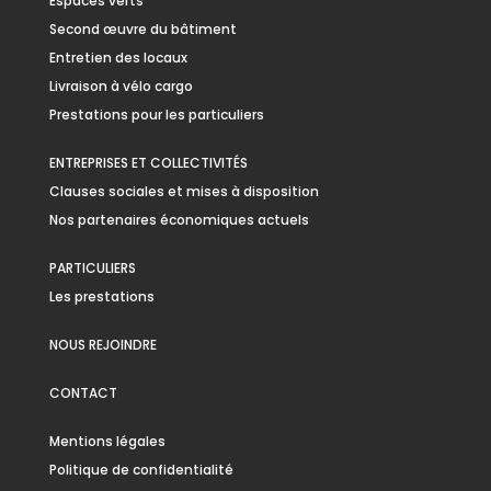
Espaces verts
Second œuvre du bâtiment
Entretien des locaux
Livraison à vélo cargo
Prestations pour les particuliers
ENTREPRISES ET COLLECTIVITÉS
Clauses sociales et mises à disposition
Nos partenaires économiques actuels
PARTICULIERS
Les prestations
NOUS REJOINDRE
CONTACT
Mentions légales
Politique de confidentialité