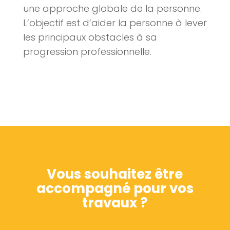
une approche globale de la personne.
L’objectif est d’aider la personne à lever
les principaux obstacles à sa
progression professionnelle.
Vous souhaitez être
accompagné pour vos
travaux ?