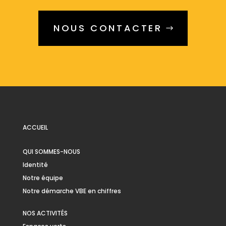
NOUS CONTACTER
ACCUEIL
QUI SOMMES-NOUS
Identité
Notre équipe
Notre démarche VBE en chiffres
NOS ACTIVITÉS