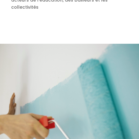
collectivités