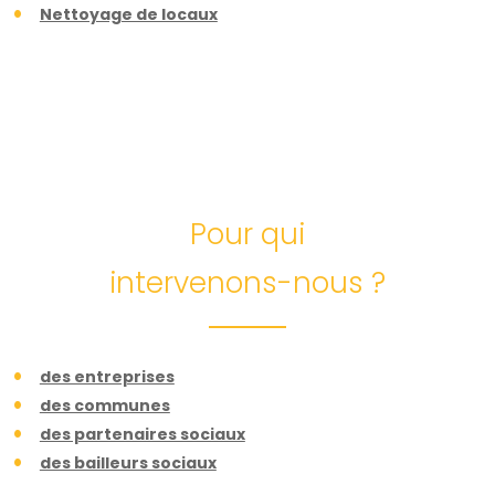
Nettoyage de locaux
Pour qui
intervenons-nous ?
des entreprises
des communes
des partenaires sociaux
des bailleurs sociaux