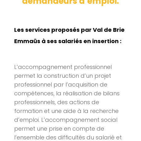
demandeurs d’emploi.
Les services proposés par Val de Brie
Emmaüs à ses salariés en insertion :
L’accompagnement professionnel
permet la construction d’un projet
professionnel par l’acquisition de
compétences, la réalisation de bilans
professionnels, des actions de
formation et une aide à la recherche
d’emploi. L’accompagnement social
permet une prise en compte de
l’ensemble des difficultés du salarié et