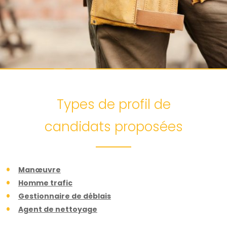
Types de profil de
candidats proposées
Manœuvre
Homme trafic
Gestionnaire de déblais
Agent de nettoyage