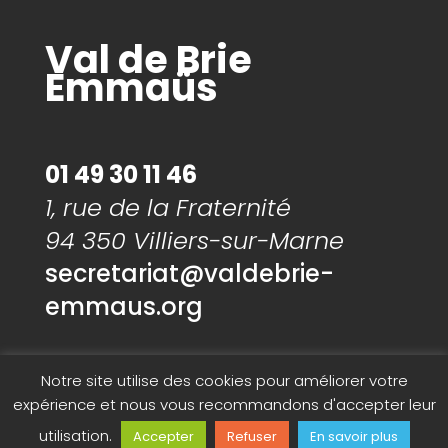
Val de Brie
Emmaüs
01 49 30 11 46
1, rue de la Fraternité
94 350 Villiers-sur-Marne
secretariat@valdebrie-
emmaus.org
Notre site utilise des cookies pour améliorer votre
expérience et nous vous recommandons d'accepter leur
utilisation.
Accepter
Refuser
En savoir plus