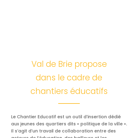
Val de Brie propose
dans le cadre de
chantiers éducatifs
Le Chantier Educatif est un outil d’insertion dédié
aux jeunes des quartiers dits « politique de la ville ».
Il s’agit d’un travail de collaboration entre des
acteurs de l’éducation, des bailleurs et les