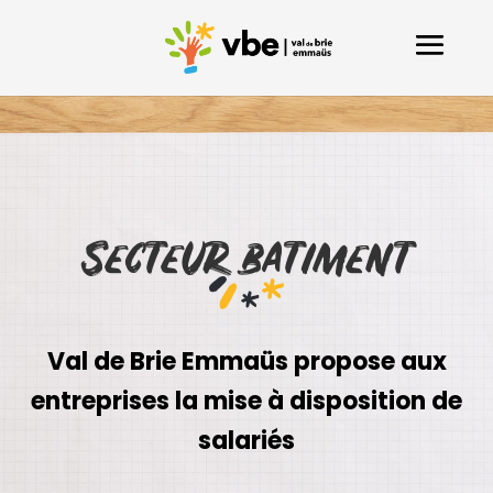
Secteur batiment
Val de Brie Emmaüs propose aux
entreprises la mise à disposition de
salariés