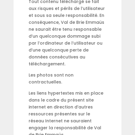
Tout contenu téléchargé se fait
aux risques et périls de l’utilisateur
et sous sa seule responsabilité. En
conséquence, Val de Brie Emmaüs
ne saurait être tenu responsable
d’un quelconque dommage subi
par l’ordinateur de l’utilisateur ou
d’une quelconque perte de
données consécutives au
téléchargement.
Les photos sont non
contractuelles.
Les liens hypertextes mis en place
dans le cadre du présent site
internet en direction d’autres
ressources présentes sur le
réseau Internet ne sauraient
engager la responsabilité de Val
de Brie Emmaüs.