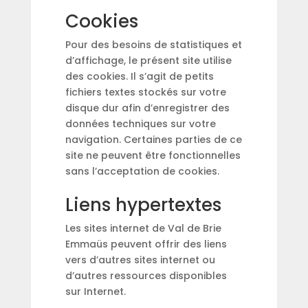
Cookies
Pour des besoins de statistiques et
d’affichage, le présent site utilise
des cookies. Il s’agit de petits
fichiers textes stockés sur votre
disque dur afin d’enregistrer des
données techniques sur votre
navigation. Certaines parties de ce
site ne peuvent être fonctionnelles
sans l’acceptation de cookies.
Liens hypertextes
Les sites internet de Val de Brie
Emmaüs peuvent offrir des liens
vers d’autres sites internet ou
d’autres ressources disponibles
sur Internet.