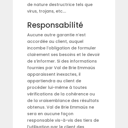
de nature destructrice tels que
virus, trojans, etc….
Responsabilité
Aucune autre garantie n’est
accordée au client, auquel
incombe l’obligation de formuler
clairement ses besoins et le devoir
de s’informer. Si des informations
fournies par Val de Brie Emmaüs
apparaissent inexactes, il
appartiendra au client de
procéder lui-même à toutes
vérifications de la cohérence ou
de la vraisemblance des résultats
obtenus. Val de Brie Emmaüs ne
sera en aucune façon
responsable vis-à-vis des tiers de
l’utilisation par le client des