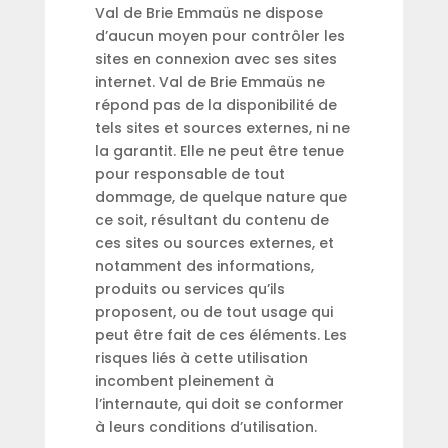
Val de Brie Emmaüs ne dispose
d’aucun moyen pour contrôler les
sites en connexion avec ses sites
internet. Val de Brie Emmaüs ne
répond pas de la disponibilité de
tels sites et sources externes, ni ne
la garantit. Elle ne peut être tenue
pour responsable de tout
dommage, de quelque nature que
ce soit, résultant du contenu de
ces sites ou sources externes, et
notamment des informations,
produits ou services qu’ils
proposent, ou de tout usage qui
peut être fait de ces éléments. Les
risques liés à cette utilisation
incombent pleinement à
l’internaute, qui doit se conformer
à leurs conditions d’utilisation.