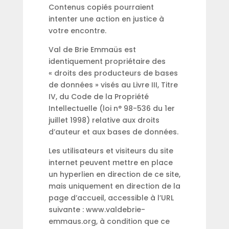
Contenus copiés pourraient
intenter une action en justice à
votre encontre.
Val de Brie Emmaüs est
identiquement propriétaire des
« droits des producteurs de bases
de données » visés au Livre III, Titre
IV, du Code de la Propriété
Intellectuelle (loi n° 98-536 du 1er
juillet 1998) relative aux droits
d’auteur et aux bases de données.
Les utilisateurs et visiteurs du site
internet peuvent mettre en place
un hyperlien en direction de ce site,
mais uniquement en direction de la
page d’accueil, accessible à l’URL
suivante : www.valdebrie-
emmaus.org, à condition que ce