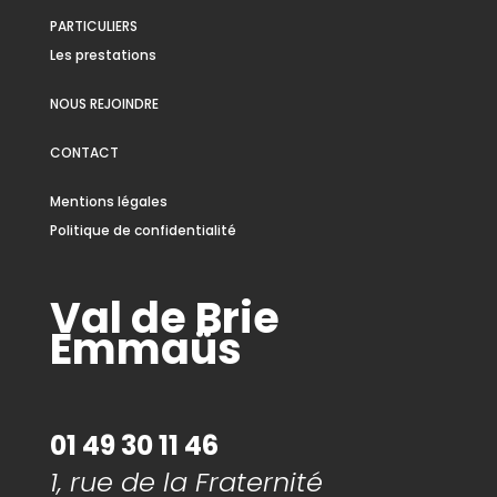
PARTICULIERS
Les prestations
NOUS REJOINDRE
CONTACT
Mentions légales
Politique de confidentialité
Val de Brie
Emmaüs
01 49 30 11 46
1, rue de la Fraternité