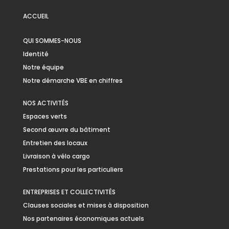
ACCUEIL
QUI SOMMES-NOUS
Identité
Notre équipe
Notre démarche VBE en chiffres
NOS ACTIVITÉS
Espaces verts
Second œuvre du bâtiment
Entretien des locaux
Livraison à vélo cargo
Prestations pour les particuliers
ENTREPRISES ET COLLECTIVITÉS
Clauses sociales et mises à disposition
Nos partenaires économiques actuels