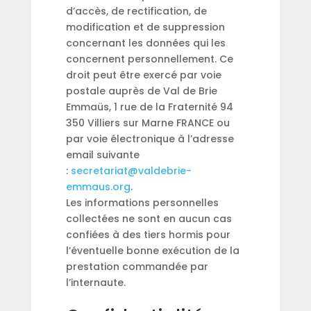
d’accès, de rectification, de
modification et de suppression
concernant les données qui les
concernent personnellement. Ce
droit peut être exercé par voie
postale auprès de Val de Brie
Emmaüs, 1 rue de la Fraternité 94
350 Villiers sur Marne FRANCE ou
par voie électronique à l’adresse
email suivante
:
secretariat@valdebrie-
emmaus.org
.
Les informations personnelles
collectées ne sont en aucun cas
confiées à des tiers hormis pour
l’éventuelle bonne exécution de la
prestation commandée par
l’internaute.