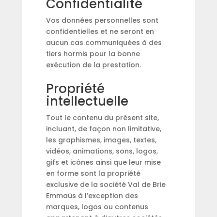
Confidentialité
Vos données personnelles sont
confidentielles et ne seront en
aucun cas communiquées à des
tiers hormis pour la bonne
exécution de la prestation.
Propriété
intellectuelle
Tout le contenu du présent site,
incluant, de façon non limitative,
les graphismes, images, textes,
vidéos, animations, sons, logos,
gifs et icônes ainsi que leur mise
en forme sont la propriété
exclusive de la société Val de Brie
Emmaüs à l’exception des
marques, logos ou contenus