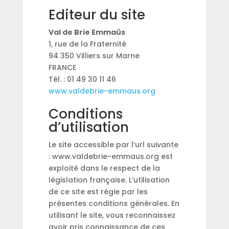
Editeur du site
Val de Brie Emmaüs
1, rue de la Fraternité
94 350 Villiers sur Marne
FRANCE
Tél. : 01 49 30 11 46
www.valdebrie-emmaus.org
Conditions
d’utilisation
Le site accessible par l’url suivante
: www.valdebrie-emmaus.org est
exploité dans le respect de la
législation française. L’utilisation
de ce site est régie par les
présentes conditions générales. En
utilisant le site, vous reconnaissez
avoir pris connaissance de ces