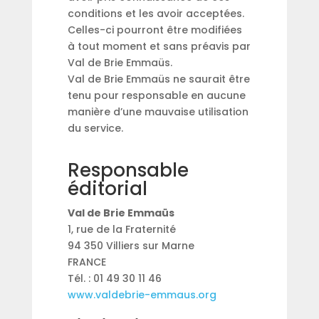
conditions et les avoir acceptées.
Celles-ci pourront être modifiées
à tout moment et sans préavis par
Val de Brie Emmaüs.
Val de Brie Emmaüs ne saurait être
tenu pour responsable en aucune
manière d’une mauvaise utilisation
du service.
Responsable
éditorial
Val de Brie Emmaüs
1, rue de la Fraternité
94 350 Villiers sur Marne
FRANCE
Tél. : 01 49 30 11 46
www.valdebrie-emmaus.org