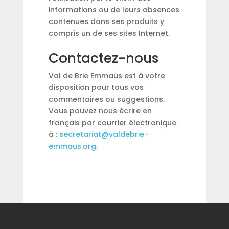
informations ou de leurs absences
contenues dans ses produits y
compris un de ses sites Internet.
Contactez-nous
Val de Brie Emmaüs est à votre
disposition pour tous vos
commentaires ou suggestions.
Vous pouvez nous écrire en
français par courrier électronique
à :
secretariat@valdebrie-
emmaus.org
.