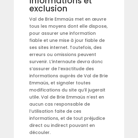
Informations et
exclusion
Val de Brie Emmaüs met en œuvre
tous les moyens dont elle dispose,
pour assurer une information
fiable et une mise à jour fiable de
ses sites internet. Toutefois, des
erreurs ou omissions peuvent
survenir. L’internaute devra donc
s’assurer de l’exactitude des
informations auprès de Val de Brie
Emmaüs, et signaler toutes
modifications du site qu’il jugerait
utile. Val de Brie Emmaüs n’est en
aucun cas responsable de
l’utilisation faite de ces
informations, et de tout préjudice
direct ou indirect pouvant en
découler.