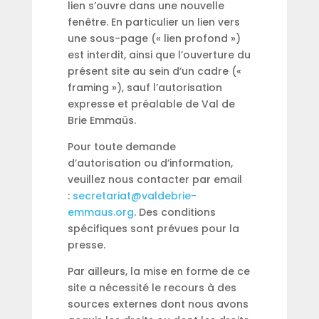
lien s’ouvre dans une nouvelle
fenêtre. En particulier un lien vers
une sous-page (« lien profond »)
est interdit, ainsi que l’ouverture du
présent site au sein d’un cadre («
framing »), sauf l’autorisation
expresse et préalable de Val de
Brie Emmaüs.
Pour toute demande
d’autorisation ou d’information,
veuillez nous contacter par email
:
secretariat@valdebrie-
emmaus.org
. Des conditions
spécifiques sont prévues pour la
presse.
Par ailleurs, la mise en forme de ce
site a nécessité le recours à des
sources externes dont nous avons