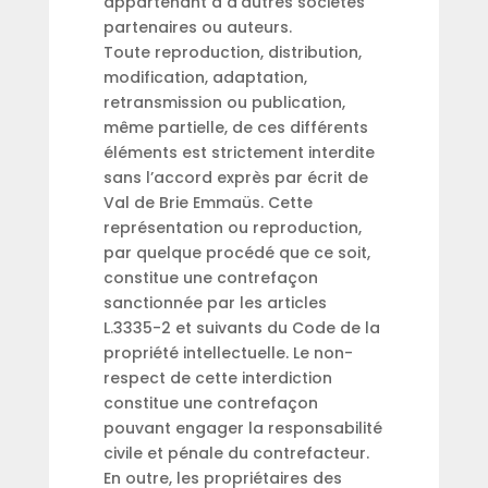
appartenant à d’autres sociétés
partenaires ou auteurs.
Toute reproduction, distribution,
modification, adaptation,
retransmission ou publication,
même partielle, de ces différents
éléments est strictement interdite
sans l’accord exprès par écrit de
Val de Brie Emmaüs. Cette
représentation ou reproduction,
par quelque procédé que ce soit,
constitue une contrefaçon
sanctionnée par les articles
L.3335-2 et suivants du Code de la
propriété intellectuelle. Le non-
respect de cette interdiction
constitue une contrefaçon
pouvant engager la responsabilité
civile et pénale du contrefacteur.
En outre, les propriétaires des