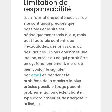
Limitation de
responsabilité
Les informations contenues sur ce
site sont aussi précises que
possibles et le site est
périodiquement remis à jour, mais
peut toutefois contenir des
inexactitudes, des omissions ou
des lacunes. Si vous constatez une
lacune, erreur ou ce qui parait être
un dysfonctionnement, merci de
bien vouloir le signaler
par
email
en décrivant le
problème de la manière la plus
précise possible (page posant
problème, action déclenchante,
type d’ordinateur et de navigateur
utilisé, …).