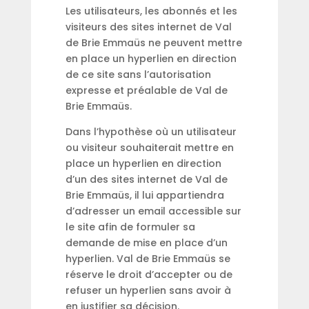
Les utilisateurs, les abonnés et les
visiteurs des sites internet de Val
de Brie Emmaüs ne peuvent mettre
en place un hyperlien en direction
de ce site sans l’autorisation
expresse et préalable de Val de
Brie Emmaüs.
Dans l’hypothèse où un utilisateur
ou visiteur souhaiterait mettre en
place un hyperlien en direction
d’un des sites internet de Val de
Brie Emmaüs, il lui appartiendra
d’adresser un email accessible sur
le site afin de formuler sa
demande de mise en place d’un
hyperlien. Val de Brie Emmaüs se
réserve le droit d’accepter ou de
refuser un hyperlien sans avoir à
en justifier sa décision.