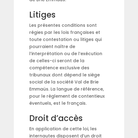
Litiges
Les présentes conditions sont
régies par les lois françaises et
toute contestation ou litiges qui
pourraient naître de
l’interprétation ou de l’exécution
de celles-ci seront de la
compétence exclusive des
tribunaux dont dépend le siège
social de la société Val de Brie
Emmaüs. La langue de référence,
pour le règlement de contentieux
éventuels, est le français.
Droit d’accès
En application de cette loi, les
internautes disposent d’un droit