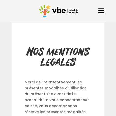
Nos mentions
legales
Merci de lire attentivement les
présentes modalités d’utilisation
du présent site avant de le
parcourir. En vous connectant sur
ce site, vous acceptez sans
réserve les présentes modalités.