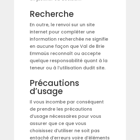
Recherche
En outre, le renvoi sur un site
internet pour compléter une
information recherchée ne signifie
en aucune façon que Val de Brie
Emmaüs reconnaît ou accepte
quelque responsabilité quant à la
teneur ou à l’utilisation dudit site.
Précautions
d’usage
Il vous incombe par conséquent
de prendre les précautions
d’usage nécessaires pour vous
assurer que ce que vous
choisissez d’utiliser ne soit pas
entaché d’erreurs voire d’éléments