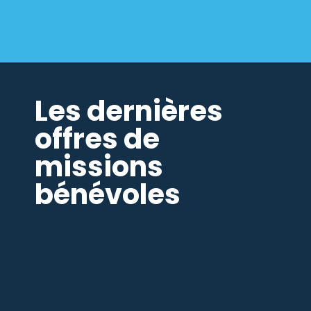
Les dernières
offres de
missions
bénévoles