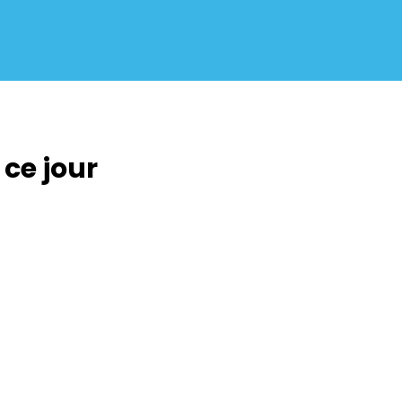
 ce jour