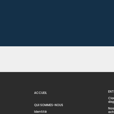
ENT
ACCUEIL
Cla
dis
QUI SOMMES-NOUS
Nos
Identité
act